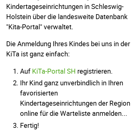
Kindertageseinrichtungen in Schleswig-
Holstein über die landesweite Datenbank
"Kita-Portal" verwaltet.
Die Anmeldung Ihres Kindes bei uns in der
KiTa ist ganz einfach:
Auf
KiTa-Portal SH
registrieren.
Ihr Kind ganz unverbindlich in Ihren
favorisierten
Kindertageseinrichtungen der Region
online für die Warteliste anmelden...
Fertig!