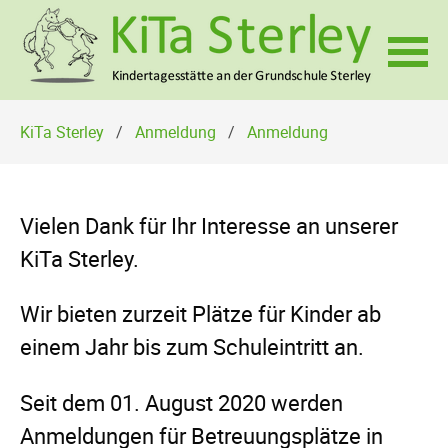
Navigation
KiTa Sterley
Anmeldung
Anmeldung
überspringen
Vielen Dank für Ihr Interesse an unserer
KiTa Sterley.
Wir bieten zurzeit Plätze für Kinder ab
einem Jahr bis zum Schuleintritt an.
Seit dem 01. August 2020 werden
Anmeldungen für Betreuungsplätze in